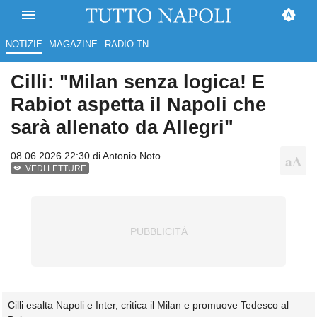
NOTIZIE
MAGAZINE
RADIO TN
Cilli: "Milan senza logica! E
Rabiot aspetta il Napoli che
sarà allenato da Allegri"
08.06.2026 22:30 di
Antonio Noto
VEDI LETTURE
Cilli esalta Napoli e Inter, critica il Milan e promuove Tedesco al