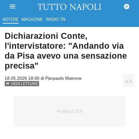
NOTIZIE
MAGAZINE
RADIO TN
Dichiarazioni Conte,
l'intervistatore: "Andando via
da Pisa avevo una sensazione
precisa"
18.05.2026 18:00 di
Pierpaolo Matrone
VEDI LETTURE