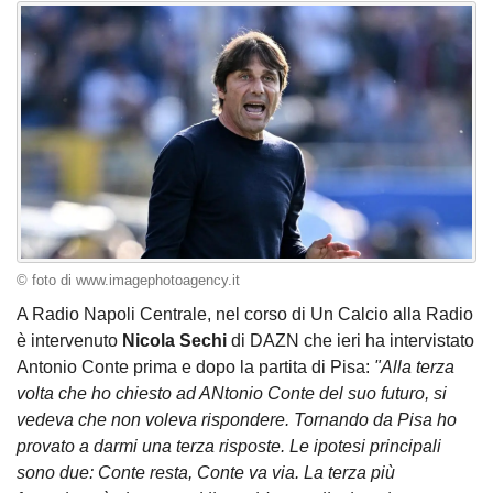
© foto di www.imagephotoagency.it
A Radio Napoli Centrale, nel corso di Un Calcio alla Radio
è intervenuto
Nicola Sechi
di DAZN che ieri ha intervistato
Antonio Conte prima e dopo la partita di Pisa:
"Alla terza
volta che ho chiesto ad ANtonio Conte del suo futuro, si
vedeva che non voleva rispondere. Tornando da Pisa ho
provato a darmi una terza risposte. Le ipotesi principali
sono due: Conte resta, Conte va via. La terza più