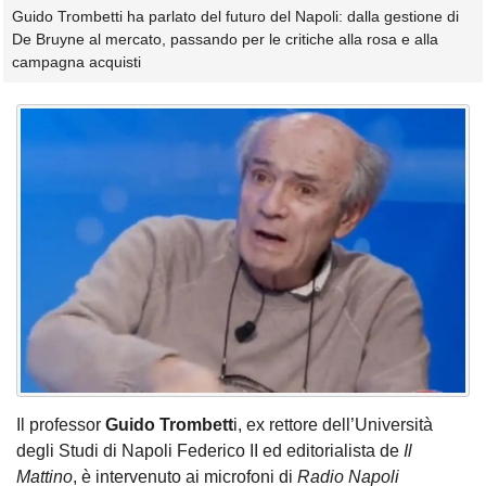
Guido Trombetti ha parlato del futuro del Napoli: dalla gestione di
De Bruyne al mercato, passando per le critiche alla rosa e alla
campagna acquisti
Il professor
Guido Trombett
i, ex rettore dell’Università
degli Studi di Napoli Federico II ed editorialista de
Il
Mattino
, è intervenuto ai microfoni di
Radio Napoli