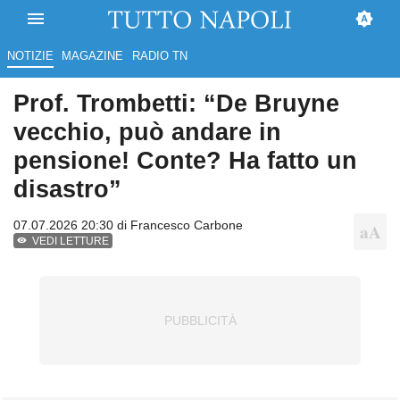
NOTIZIE
MAGAZINE
RADIO TN
Prof. Trombetti: “De Bruyne
vecchio, può andare in
pensione! Conte? Ha fatto un
disastro”
07.07.2026 20:30 di
Francesco Carbone
VEDI LETTURE