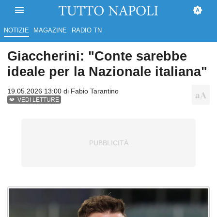
NOTIZIE
MAGAZINE
RADIO TN
Giaccherini: "Conte sarebbe
ideale per la Nazionale italiana"
19.05.2026 13:00 di
Fabio Tarantino
VEDI LETTURE