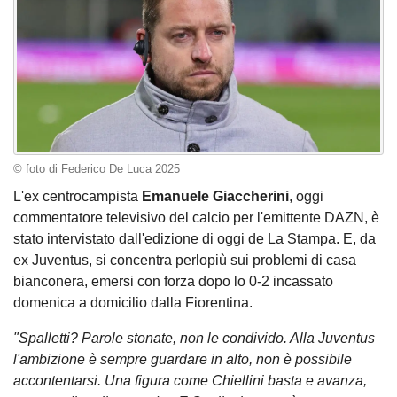
© foto di Federico De Luca 2025
L'ex centrocampista
Emanuele Giaccherini
, oggi
commentatore televisivo del calcio per l'emittente DAZN, è
stato intervistato dall'edizione di oggi de La Stampa. E, da
ex Juventus, si concentra perlopiù sui problemi di casa
bianconera, emersi con forza dopo lo 0-2 incassato
domenica a domicilio dalla Fiorentina.
"Spalletti? Parole stonate, non le condivido. Alla Juventus
l'ambizione è sempre guardare in alto, non è possibile
accontentarsi. Una figura come Chiellini basta e avanza,