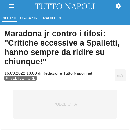
NOTIZIE
MAGAZINE
RADIO TN
Maradona jr contro i tifosi:
"Critiche eccessive a Spalletti,
hanno sempre da ridire su
chiunque!"
16.09.2022 18:00 di
Redazione Tutto Napoli.net
VEDI LETTURE