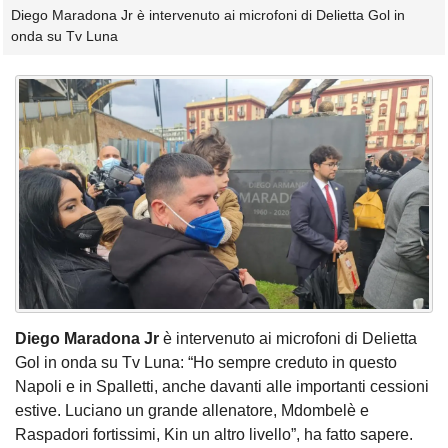
Diego Maradona Jr è intervenuto ai microfoni di Delietta Gol in
onda su Tv Luna
Diego Maradona Jr
è intervenuto ai microfoni di Delietta
Gol in onda su Tv Luna: “Ho sempre creduto in questo
Napoli e in Spalletti, anche davanti alle importanti cessioni
estive. Luciano un grande allenatore, Mdombelè e
Raspadori fortissimi, Kin un altro livello”, ha fatto sapere.