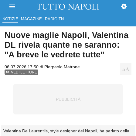
NOTIZIE
MAGAZINE
RADIO TN
Nuove maglie Napoli, Valentina
DL rivela quante ne saranno:
"A breve le vedrete tutte"
06.07.2026 17:50 di
Pierpaolo Matrone
VEDI LETTURE
Valentina De Laurentiis, style designer del Napoli, ha parlato della