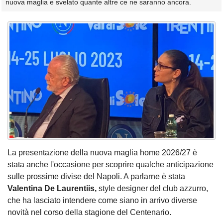
nuova maglia e svelato quante altre ce ne saranno ancora.
La presentazione della nuova maglia home 2026/27 è
stata anche l'occasione per scoprire qualche anticipazione
sulle prossime divise del Napoli. A parlarne è stata
Valentina De Laurentiis,
style designer del club azzurro,
che ha lasciato intendere come siano in arrivo diverse
novità nel corso della stagione del Centenario.