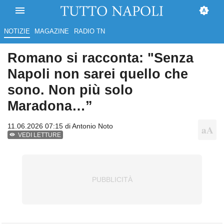
NOTIZIE
MAGAZINE
RADIO TN
Romano si racconta: "Senza
Napoli non sarei quello che
sono. Non più solo
Maradona…”
11.06.2026 07:15 di
Antonio Noto
VEDI LETTURE