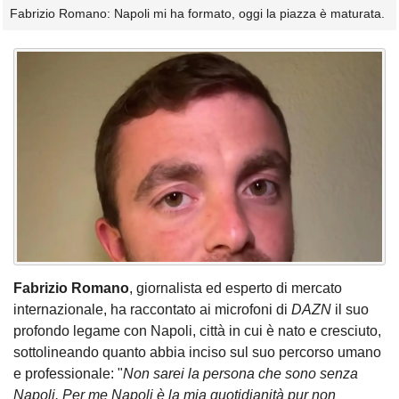
Fabrizio Romano: Napoli mi ha formato, oggi la piazza è maturata.
Fabrizio Romano
, giornalista ed esperto di mercato
internazionale, ha raccontato ai microfoni di
DAZN
il suo
profondo legame con Napoli, città in cui è nato e cresciuto,
sottolineando quanto abbia inciso sul suo percorso umano
e professionale: "
Non sarei la persona che sono senza
Napoli. Per me Napoli è la mia quotidianità pur non