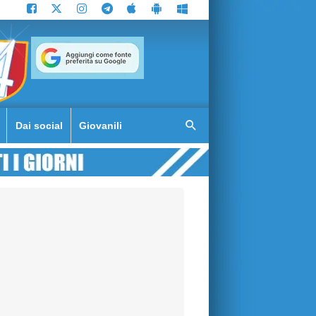
Dai social
Giovanili