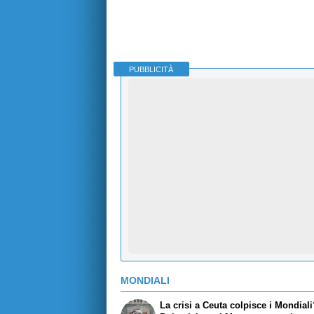
PUBBLICITÀ
MONDIALI
La crisi a Ceuta colpisce i Mondial