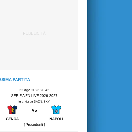
SIMA PARTITA
22 ago 2026 20:45
SERIE A ENILIVE 2026-2027
in onda su DAZN, SKY
VS
GENOA
NAPOLI
[ Precedenti ]