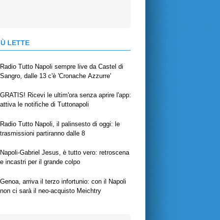
IÙ LETTE
Radio Tutto Napoli sempre live da Castel di
Sangro, dalle 13 c'è 'Cronache Azzurre'
GRATIS! Ricevi le ultim'ora senza aprire l'app:
attiva le notifiche di Tuttonapoli
Radio Tutto Napoli, il palinsesto di oggi: le
trasmissioni partiranno dalle 8
Napoli-Gabriel Jesus, è tutto vero: retroscena
e incastri per il grande colpo
Genoa, arriva il terzo infortunio: con il Napoli
non ci sarà il neo-acquisto Meichtry