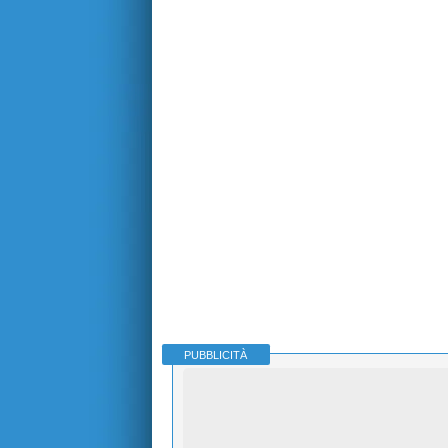
PUBBLICITÀ