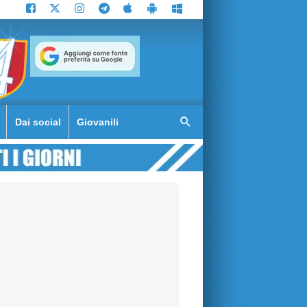
Dai social
Giovanili