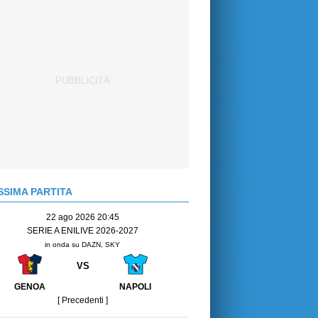
SIMA PARTITA
22 ago 2026 20:45
SERIE A ENILIVE 2026-2027
in onda su DAZN, SKY
VS
GENOA
NAPOLI
[ Precedenti ]