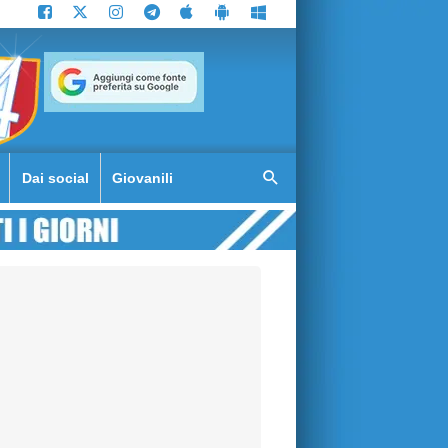
Dai social
Giovanili