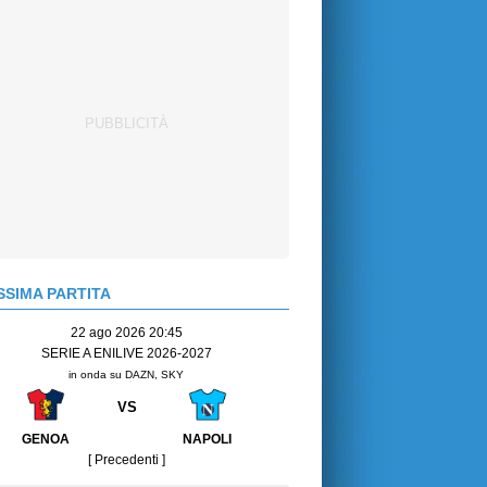
SIMA PARTITA
22 ago 2026 20:45
SERIE A ENILIVE 2026-2027
in onda su DAZN, SKY
VS
GENOA
NAPOLI
[ Precedenti ]