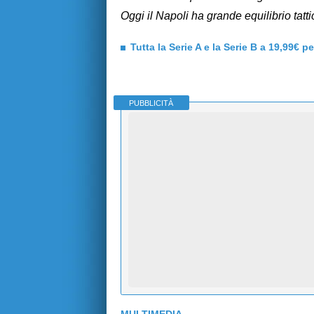
Oggi il Napoli ha grande equilibrio tat
Tutta la Serie A e la Serie B a 19,99€ p
PUBBLICITÀ