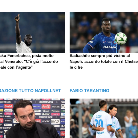
aku-Fenerbahce, pista molto
Badiashile sempre più vicino al
a! Venerato: "C’è già l'accordo
Napoli: accordo totale con il Chelse
ale con l’agente"
le cifre
DAZIONE TUTTO NAPOLI.NET
FABIO TARANTINO