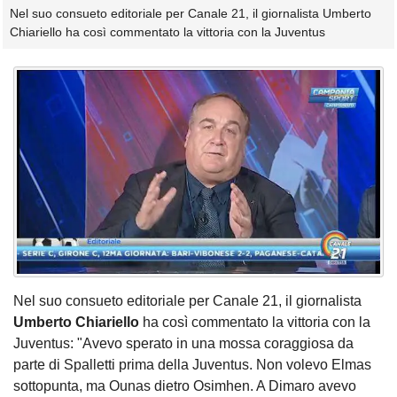
Nel suo consueto editoriale per Canale 21, il giornalista Umberto
Chiariello ha così commentato la vittoria con la Juventus
Nel suo consueto editoriale per Canale 21, il giornalista
Umberto Chiariello
ha così commentato la vittoria con la
Juventus: "Avevo sperato in una mossa coraggiosa da
parte di Spalletti prima della Juventus. Non volevo Elmas
sottopunta, ma Ounas dietro Osimhen. A Dimaro avevo