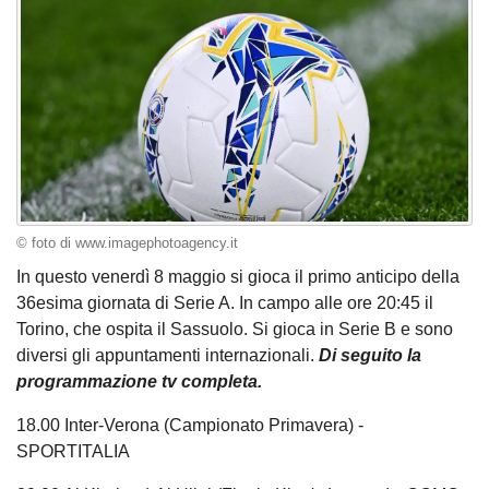
© foto di www.imagephotoagency.it
In questo venerdì 8 maggio si gioca il primo anticipo della
36esima giornata di Serie A. In campo alle ore 20:45 il
Torino, che ospita il Sassuolo. Si gioca in Serie B e sono
diversi gli appuntamenti internazionali.
Di seguito la
programmazione tv completa.
18.00 Inter-Verona (Campionato Primavera) -
SPORTITALIA