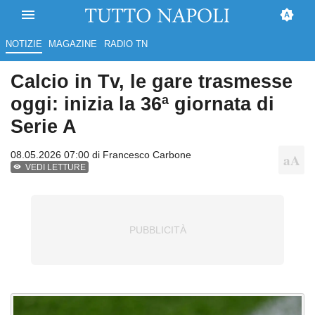
NOTIZIE
MAGAZINE
RADIO TN
Calcio in Tv, le gare trasmesse
oggi: inizia la 36ª giornata di
Serie A
08.05.2026 07:00 di
Francesco Carbone
VEDI LETTURE