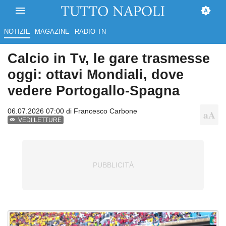
NOTIZIE
MAGAZINE
RADIO TN
Calcio in Tv, le gare trasmesse
oggi: ottavi Mondiali, dove
vedere Portogallo-Spagna
06.07.2026 07:00 di
Francesco Carbone
VEDI LETTURE