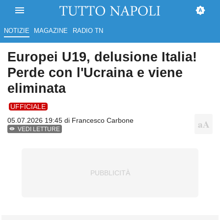
NOTIZIE
MAGAZINE
RADIO TN
Europei U19, delusione Italia!
Perde con l'Ucraina e viene
eliminata
UFFICIALE
05.07.2026 19:45 di
Francesco Carbone
VEDI LETTURE