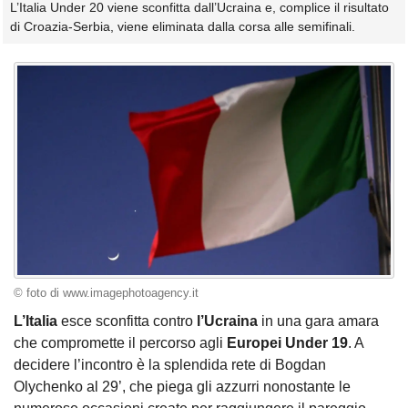
L’Italia Under 20 viene sconfitta dall’Ucraina e, complice il risultato
di Croazia-Serbia, viene eliminata dalla corsa alle semifinali.
© foto di www.imagephotoagency.it
L’Italia
esce sconfitta contro
l’Ucraina
in una gara amara
che compromette il percorso agli
Europei Under 19
. A
decidere l’incontro è la splendida rete di Bogdan
Olychenko al 29’, che piega gli azzurri nonostante le