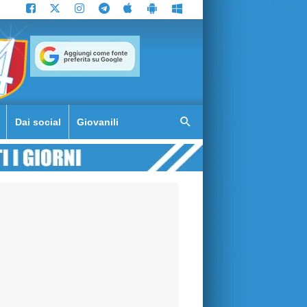
Dai social
Giovanili