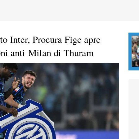
to Inter, Procura Figc apre
ioni anti-Milan di Thuram