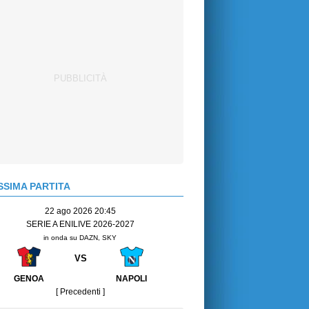
SIMA PARTITA
22 ago 2026 20:45
SERIE A ENILIVE 2026-2027
in onda su DAZN, SKY
VS
GENOA
NAPOLI
[ Precedenti ]