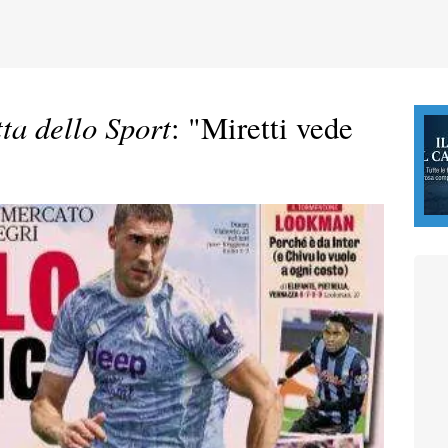
ta dello Sport
: "Miretti vede