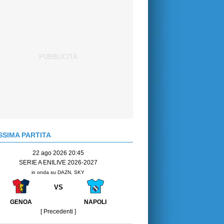
SIMA PARTITA
22 ago 2026 20:45
SERIE A ENILIVE 2026-2027
in onda su DAZN, SKY
VS
GENOA
NAPOLI
[ Precedenti ]