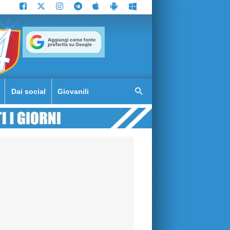
Dai social
Giovanili