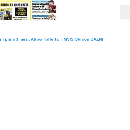
er i primi 3 mesi. Attiva l'offerta TIMVISION con DAZN!