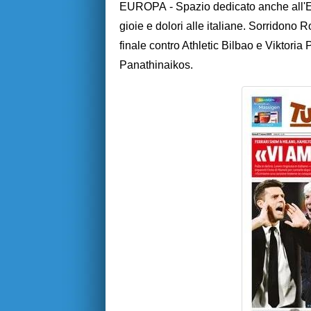
EUROPA - Spazio dedicato anche all'
gioie e dolori alle italiane. Sorridono R
finale contro Athletic Bilbao e Viktoria 
Panathinaikos.