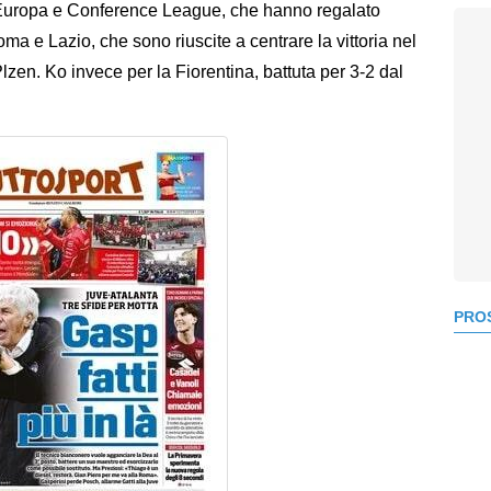
Europa e Conference League, che hanno regalato
oma e Lazio, che sono riuscite a centrare la vittoria nel
Plzen. Ko invece per la Fiorentina, battuta per 3-2 dal
PROS