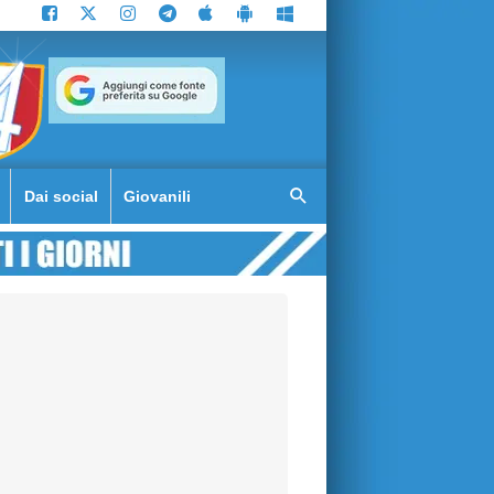
Dai social
Giovanili