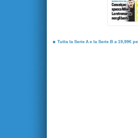
Tutta la Serie A e la Serie B a 19,99€ p