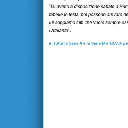
"
Di averlo a disposizione sabato a Par
tabelle in testa, poi possono arrivare d
lui sappiamo tutti che vuole sempre es
l'Atalanta
".
Tutta la Serie A e la Serie B a 19,99€ p