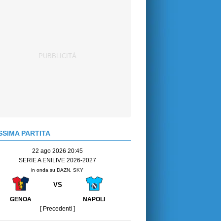
SIMA PARTITA
22 ago 2026 20:45
SERIE A ENILIVE 2026-2027
in onda su DAZN, SKY
VS
GENOA
NAPOLI
[ Precedenti ]