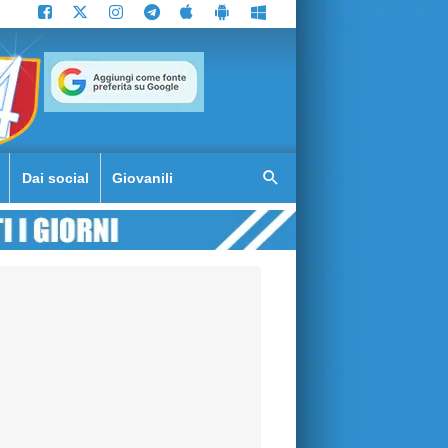
Dai social
Giovanili