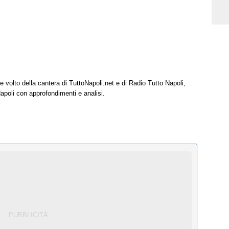
e volto della cantera di TuttoNapoli.net e di Radio Tutto Napoli,
Napoli con approfondimenti e analisi.