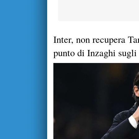
Inter, non recupera Ta
punto di Inzaghi sugli 