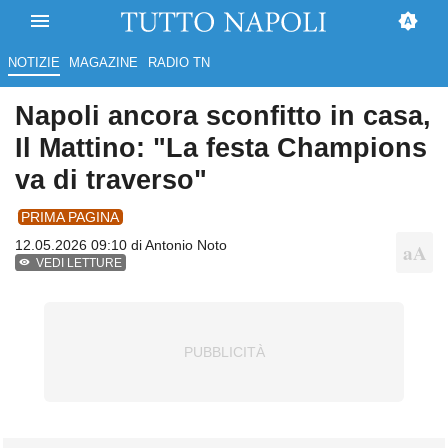
NOTIZIE
MAGAZINE
RADIO TN
Napoli ancora sconfitto in casa,
Il Mattino: "La festa Champions
va di traverso"
PRIMA PAGINA
12.05.2026 09:10 di
Antonio Noto
VEDI LETTURE