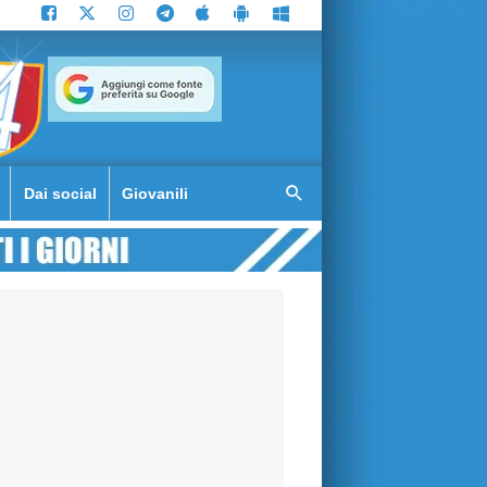
Dai social
Giovanili