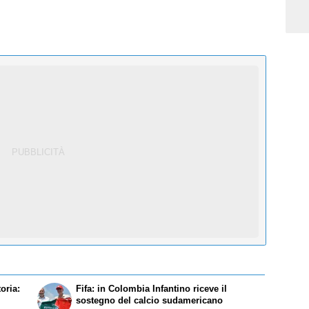
oria:
Fifa: in Colombia Infantino riceve il
sostegno del calcio sudamericano