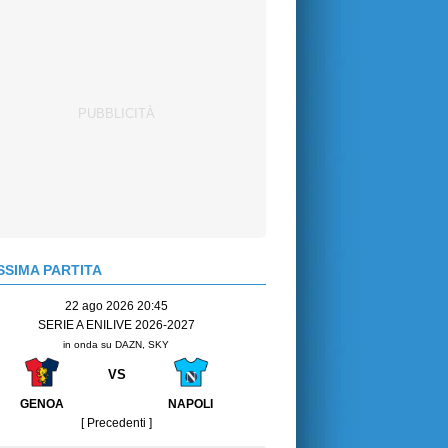
SIMA PARTITA
22 ago 2026 20:45
SERIE A ENILIVE 2026-2027
in onda su DAZN, SKY
VS
GENOA
NAPOLI
[ Precedenti ]