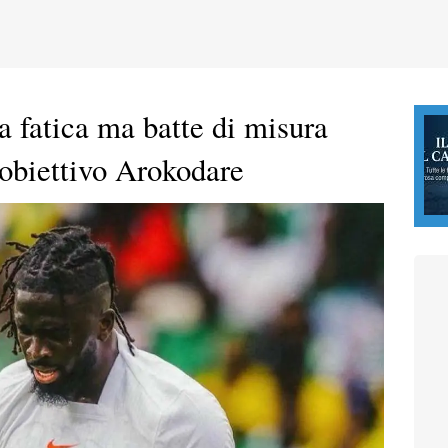
a fatica ma batte di misura
 obiettivo Arokodare