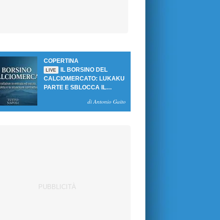
COPERTINA
IL BORSINO DEL
LIVE
CALCIOMERCATO: LUKAKU
PARTE E SBLOCCA IL
MERCATO DEL NAPOLI
di Antonio Gaito