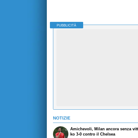
PUBBLICITÀ
NOTIZIE
Amichevoli, Milan ancora senza vitt
ko 3-0 contro il Chelsea