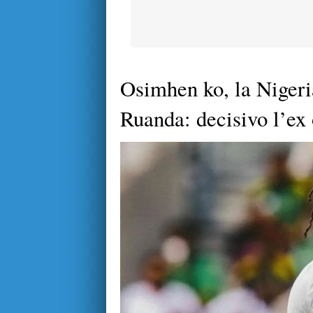
Osimhen ko, la Nigeri
Ruanda: decisivo l’ex