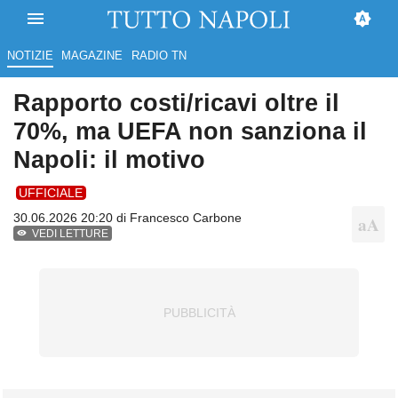
NOTIZIE
MAGAZINE
RADIO TN
Rapporto costi/ricavi oltre il
70%, ma UEFA non sanziona il
Napoli: il motivo
UFFICIALE
30.06.2026 20:20 di
Francesco Carbone
VEDI LETTURE