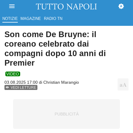
NOTIZIE
MAGAZINE
RADIO TN
Son come De Bruyne: il
coreano celebrato dai
compagni dopo 10 anni di
Premier
VIDEO
03.08.2025 17:00 di
Christian Marangio
VEDI LETTURE