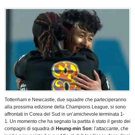
Tottenham e Newcastle, due squadre che parteciperanno
alla prossima edizione della Champions League, si sono
affrontati in Corea del Sud in un’amichevole terminata 1-
1. Un momento che ha segnato la partita è stato il gesto dei
compagni di squadra di
Heung-min Son
: l'attaccante, che