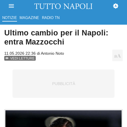
NOTIZIE
MAGAZINE
RADIO TN
Ultimo cambio per il Napoli:
entra Mazzocchi
11.05.2026 22:36 di
Antonio Noto
VEDI LETTURE