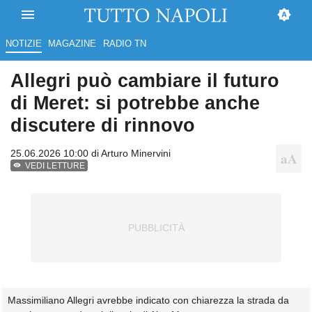
NOTIZIE
MAGAZINE
RADIO TN
Allegri può cambiare il futuro
di Meret: si potrebbe anche
discutere di rinnovo
25.06.2026 10:00 di
Arturo Minervini
VEDI LETTURE
Massimiliano Allegri avrebbe indicato con chiarezza la strada da