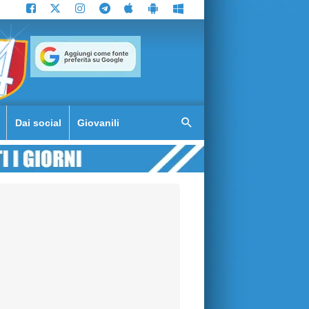
Dai social
Giovanili