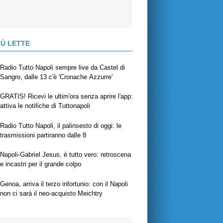
IÙ LETTE
Radio Tutto Napoli sempre live da Castel di
Sangro, dalle 13 c'è 'Cronache Azzurre'
GRATIS! Ricevi le ultim'ora senza aprire l'app:
attiva le notifiche di Tuttonapoli
Radio Tutto Napoli, il palinsesto di oggi: le
trasmissioni partiranno dalle 8
Napoli-Gabriel Jesus, è tutto vero: retroscena
e incastri per il grande colpo
Genoa, arriva il terzo infortunio: con il Napoli
non ci sarà il neo-acquisto Meichtry