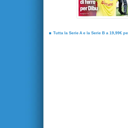
Tutta la Serie A e la Serie B a 19,99€ p