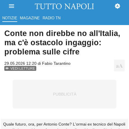
NOTIZIE
MAGAZINE
RADIO TN
Conte non direbbe no all'Italia,
ma c'è ostacolo ingaggio:
problema sulle cifre
29.05.2026 12:20 di
Fabio Tarantino
VEDI LETTURE
Quale futuro, ora, per Antonio Conte? L'ormai ex tecnico del Napoli