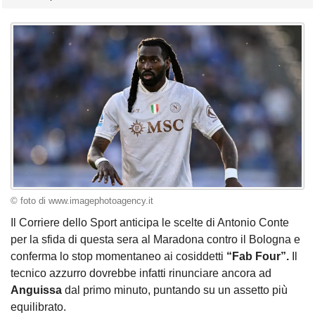
© foto di www.imagephotoagency.it
Il Corriere dello Sport anticipa le scelte di Antonio Conte
per la sfida di questa sera al Maradona contro il Bologna e
conferma lo stop momentaneo ai cosiddetti
“Fab Four”.
Il
tecnico azzurro dovrebbe infatti rinunciare ancora ad
Anguissa
dal primo minuto, puntando su un assetto più
equilibrato.