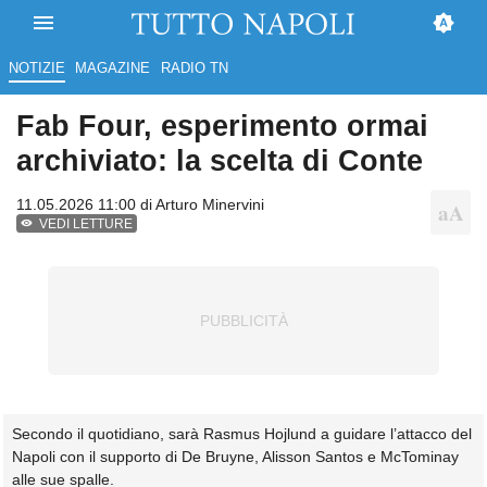
NOTIZIE
MAGAZINE
RADIO TN
Fab Four, esperimento ormai
archiviato: la scelta di Conte
11.05.2026 11:00 di
Arturo Minervini
VEDI LETTURE
Secondo il quotidiano, sarà Rasmus Hojlund a guidare l’attacco del
Napoli con il supporto di De Bruyne, Alisson Santos e McTominay
alle sue spalle.