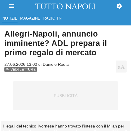
NOTIZIE
MAGAZINE
RADIO TN
Allegri-Napoli, annuncio
imminente? ADL prepara il
primo regalo di mercato
27.06.2026 13:00 di
Daniele Rodia
VEDI LETTURE
I legali del tecnico livornese hanno trovato l'intesa con il Milan per