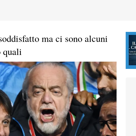
oddisfatto ma ci sono alcuni
 quali