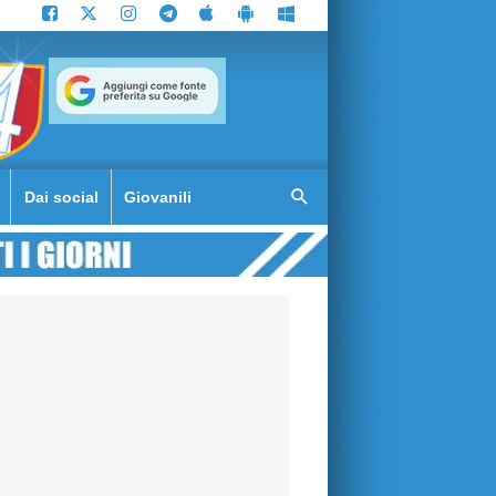
Dai social
Giovanili