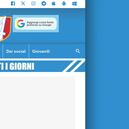
Dai social
Giovanili