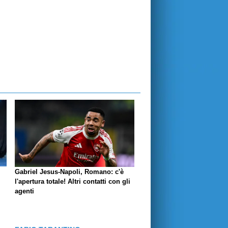
Gabriel Jesus-Napoli, Romano: c'è
l'apertura totale! Altri contatti con gli
agenti