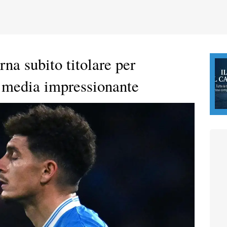
na subito titolare per
 media impressionante