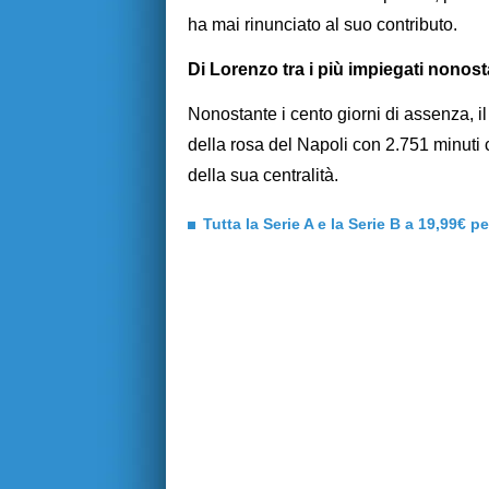
ha mai rinunciato al suo contributo.
Di Lorenzo tra i più impiegati nonost
Nonostante i cento giorni di assenza, il
della rosa del Napoli con 2.751 minuti 
della sua centralità.
Tutta la Serie A e la Serie B a 19,99€ p