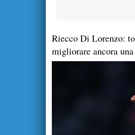
Riecco Di Lorenzo: tor
migliorare ancora una