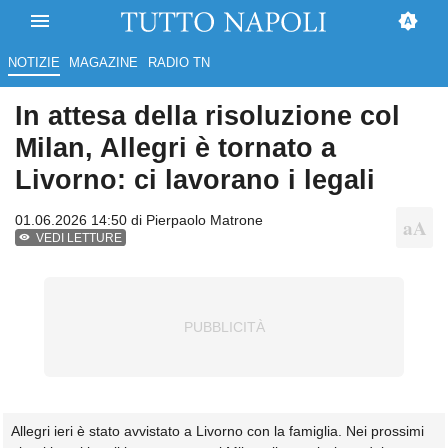
NOTIZIE
MAGAZINE
RADIO TN
In attesa della risoluzione col
Milan, Allegri è tornato a
Livorno: ci lavorano i legali
01.06.2026 14:50 di
Pierpaolo Matrone
VEDI LETTURE
Allegri ieri è stato avvistato a Livorno con la famiglia. Nei prossimi