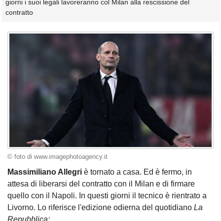
giorni i suoi legali lavoreranno col Milan alla rescissione del
contratto
© foto di www.imagephotoagency.it
Massimiliano Allegri
è tornato a casa. Ed è fermo, in
attesa di liberarsi del contratto con il Milan e di firmare
quello con il Napoli. In questi giorni il tecnico è rientrato a
Livorno. Lo riferisce l'edizione odierna del quotidiano
La
Repubblica: