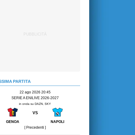
SIMA PARTITA
22 ago 2026 20:45
SERIE A ENILIVE 2026-2027
in onda su DAZN, SKY
VS
GENOA
NAPOLI
[ Precedenti ]