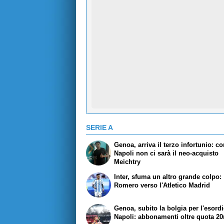
SERIE A
Genoa, arriva il terzo infortunio: co
Napoli non ci sarà il neo-acquisto
Meichtry
Inter, sfuma un altro grande colpo:
Romero verso l'Atletico Madrid
Genoa, subito la bolgia per l'esordi
Napoli: abbonamenti oltre quota 20