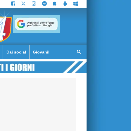
Dai social
Giovanili