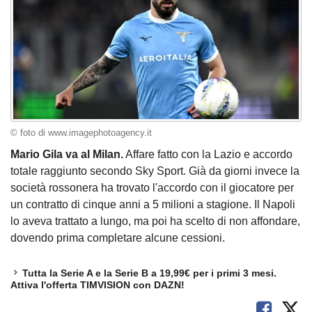
© foto di www.imagephotoagency.it
Mario Gila va al Milan.
Affare fatto con la Lazio e accordo
totale raggiunto secondo Sky Sport. Già da giorni invece la
società rossonera ha trovato l'accordo con il giocatore per
un contratto di cinque anni a 5 milioni a stagione. Il Napoli
lo aveva trattato a lungo, ma poi ha scelto di non affondare,
dovendo prima completare alcune cessioni.
Tutta la Serie A e la Serie B a 19,99€ per i primi 3 mesi.
Attiva l'offerta TIMVISION con DAZN!