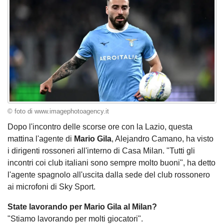
© foto di www.imagephotoagency.it
Dopo l'incontro delle scorse ore con la Lazio, questa
mattina l'agente di
Mario Gila
, Alejandro Camano, ha visto
i dirigenti rossoneri all'interno di Casa Milan. "Tutti gli
incontri coi club italiani sono sempre molto buoni", ha detto
l'agente spagnolo all'uscita dalla sede del club rossonero
ai microfoni di Sky Sport.
State lavorando per Mario Gila al Milan?
"Stiamo lavorando per molti giocatori".