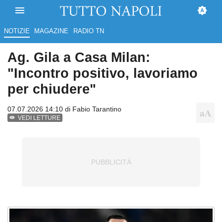
NOTIZIE
MAGAZINE
RADIO TN
Ag. Gila a Casa Milan:
"Incontro positivo, lavoriamo
per chiudere"
07.07.2026 14:10 di
Fabio Tarantino
VEDI LETTURE