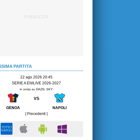
SIMA PARTITA
22 ago 2026 20:45
SERIE A ENILIVE 2026-2027
in onda su DAZN, SKY
VS
GENOA
NAPOLI
[ Precedenti ]