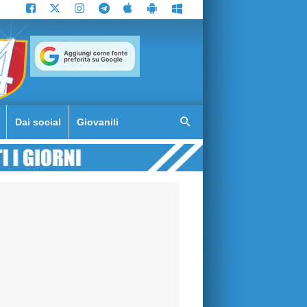
Dai social
Giovanili