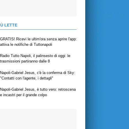
IÙ LETTE
GRATIS! Ricevi le ultim'ora senza aprire l'app:
attiva le notifiche di Tuttonapoli
Radio Tutto Napoli, il palinsesto di oggi: le
trasmissioni partiranno dalle 8
Napoli-Gabriel Jesus, c'è la conferma di Sky:
"Contatti con l'agente, i dettagli"
Napoli-Gabriel Jesus, è tutto vero: retroscena
e incastri per il grande colpo