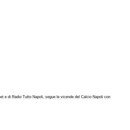
net e di Radio Tutto Napoli, segue le vicende del Calcio Napoli con