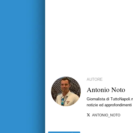
AUTORE
Antonio Noto
Giornalista di TuttoNapoli.
notizie ed approfondimenti
ANTONIO_NOTO