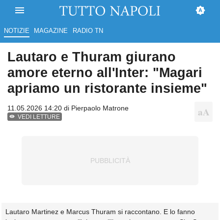
NOTIZIE
MAGAZINE
RADIO TN
Lautaro e Thuram giurano
amore eterno all'Inter: "Magari
apriamo un ristorante insieme"
11.05.2026 14:20 di
Pierpaolo Matrone
VEDI LETTURE
Lautaro Martinez e Marcus Thuram si raccontano. E lo fanno