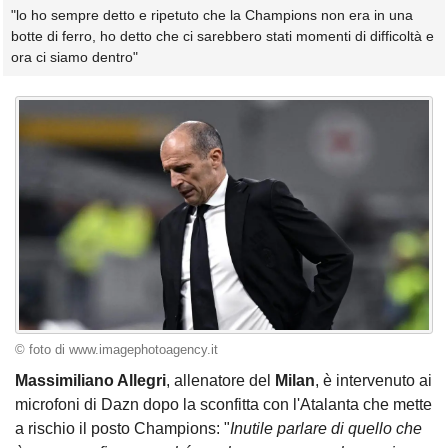
"lo ho sempre detto e ripetuto che la Champions non era in una
botte di ferro, ho detto che ci sarebbero stati momenti di difficoltà e
ora ci siamo dentro"
© foto di www.imagephotoagency.it
Massimiliano Allegri
, allenatore del
Milan
, è intervenuto ai
microfoni di Dazn dopo la sconfitta con l'Atalanta che mette
a rischio il posto Champions: "
Inutile parlare di quello che