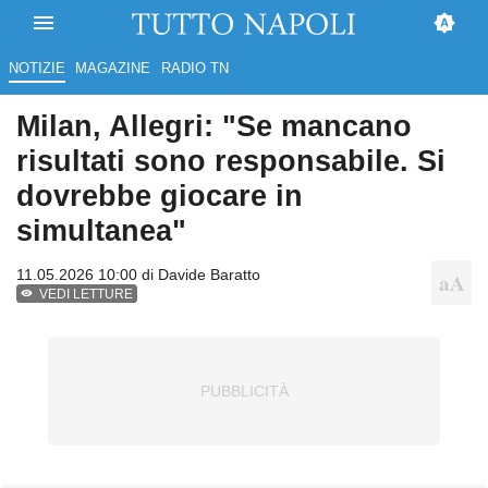
NOTIZIE
MAGAZINE
RADIO TN
Milan, Allegri: "Se mancano
risultati sono responsabile. Si
dovrebbe giocare in
simultanea"
11.05.2026 10:00 di
Davide Baratto
VEDI LETTURE