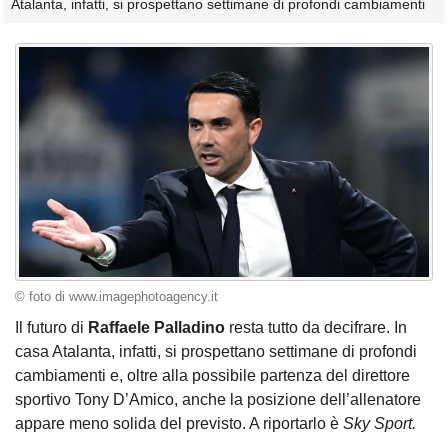
Atalanta, infatti, si prospettano settimane di profondi cambiamenti
© foto di www.imagephotoagency.it
Il futuro di
Raffaele Palladino
resta tutto da decifrare. In
casa Atalanta, infatti, si prospettano settimane di profondi
cambiamenti e, oltre alla possibile partenza del direttore
sportivo Tony D’Amico, anche la posizione dell’allenatore
appare meno solida del previsto. A riportarlo è
Sky Sport.