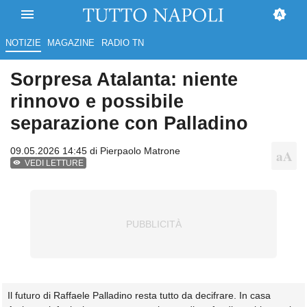
NOTIZIE
MAGAZINE
RADIO TN
Sorpresa Atalanta: niente
rinnovo e possibile
separazione con Palladino
09.05.2026 14:45 di
Pierpaolo Matrone
VEDI LETTURE
Il futuro di Raffaele Palladino resta tutto da decifrare. In casa