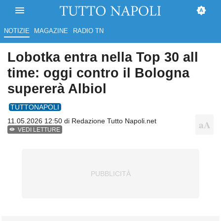
NOTIZIE
MAGAZINE
RADIO TN
Lobotka entra nella Top 30 all
time: oggi contro il Bologna
supererà Albiol
TUTTONAPOLI
11.05.2026 12:50 di
Redazione Tutto Napoli.net
VEDI LETTURE