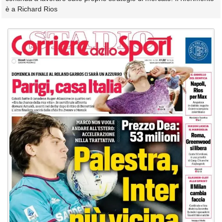
è a Richard Rios