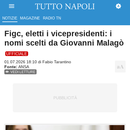
NOTIZIE
MAGAZINE
RADIO TN
Figc, eletti i vicepresidenti: i
nomi scelti da Giovanni Malagò
UFFICIALE
01.07.2026 18:10 di
Fabio Tarantino
Fonte:
ANSA
VEDI LETTURE