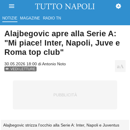
NOTIZIE
MAGAZINE
RADIO TN
Alajbegovic apre alla Serie A:
"Mi piace! Inter, Napoli, Juve e
Roma top club"
30.05.2026 18:00 di
Antonio Noto
VEDI LETTURE
Alajbegovic strizza l'occhio alla Serie A: Inter, Napoli e Juventus