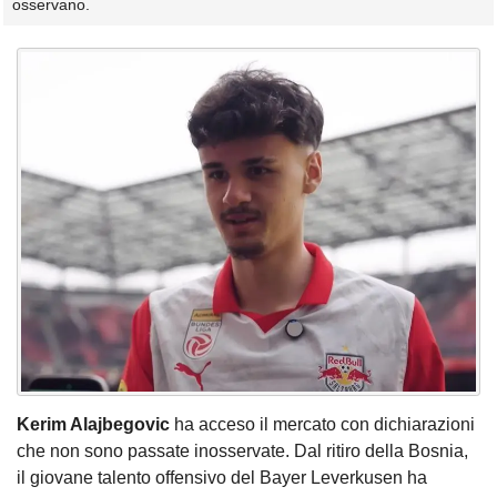
osservano.
Kerim Alajbegovic
ha acceso il mercato con dichiarazioni
che non sono passate inosservate. Dal ritiro della Bosnia,
il giovane talento offensivo del Bayer Leverkusen ha