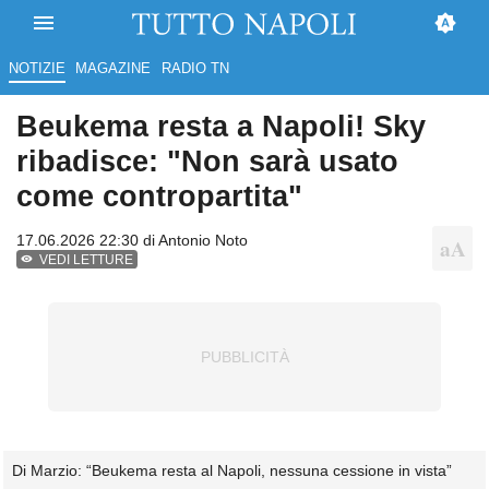
NOTIZIE
MAGAZINE
RADIO TN
Beukema resta a Napoli! Sky
ribadisce: "Non sarà usato
come contropartita"
17.06.2026 22:30 di
Antonio Noto
VEDI LETTURE
Di Marzio: “Beukema resta al Napoli, nessuna cessione in vista”