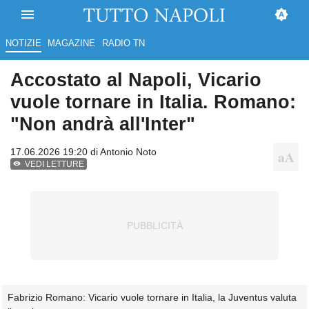
NOTIZIE
MAGAZINE
RADIO TN
Accostato al Napoli, Vicario
vuole tornare in Italia. Romano:
"Non andrà all'Inter"
17.06.2026 19:20 di
Antonio Noto
VEDI LETTURE
Fabrizio Romano: Vicario vuole tornare in Italia, la Juventus valuta