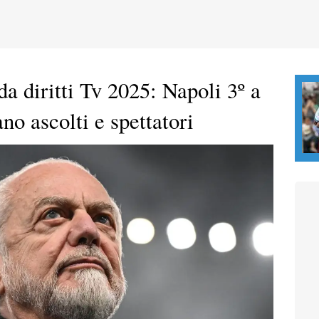
da diritti Tv 2025: Napoli 3º a
no ascolti e spettatori