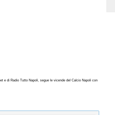
net e di Radio Tutto Napoli, segue le vicende del Calcio Napoli con