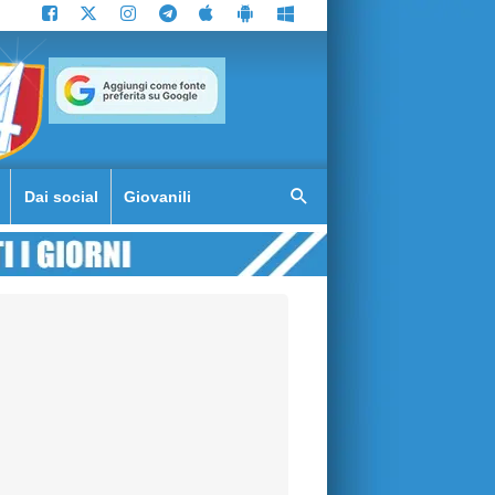
Dai social
Giovanili