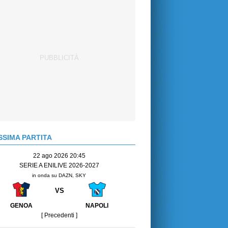
SIMA PARTITA
22 ago 2026 20:45
SERIE A ENILIVE 2026-2027
in onda su DAZN, SKY
VS
GENOA
NAPOLI
[ Precedenti ]