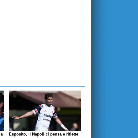
da
Esposito, il Napoli ci pensa e riflette