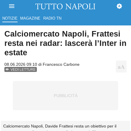
NOTIZIE
MAGAZINE
RADIO TN
Calciomercato Napoli, Frattesi
resta nei radar: lascerà l’Inter in
estate
08.06.2026 09:10 di
Francesco Carbone
VEDI LETTURE
Calciomercato Napoli, Davide Frattesi resta un obiettivo per il