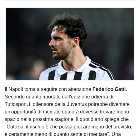
Il Napoli torna a seguire con attenzione
Federico Gatti.
Secondo quanto riportato dall'edizione odierna di
Tuttosport, il difensore della Juventus potrebbe diventare
un'opportunità di mercato qualora dovesse trovare meno
spazio nella prossima stagione. Il quotidiano spiega che
"Gatti sa: il rischio è che possa giocare meno del previsto,
e certamente meno di quanto sente di meritare". Una