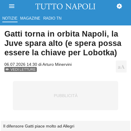
NOTIZIE
MAGAZINE
RADIO TN
Gatti torna in orbita Napoli, la
Juve spara alto (e spera possa
essere la chiave per Lobotka)
06.07.2026 14:30 di
Arturo Minervini
VEDI LETTURE
Il difensore Gatti piace molto ad Allegri