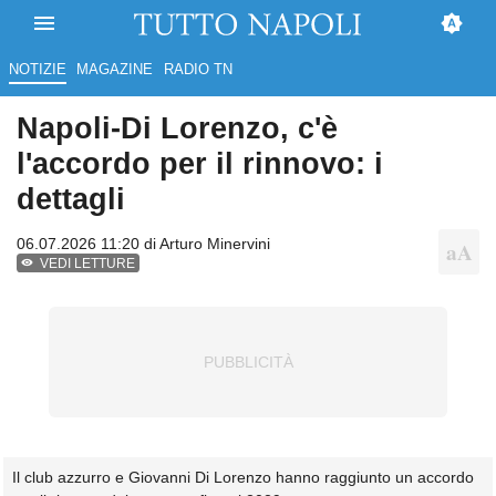
NOTIZIE
MAGAZINE
RADIO TN
Napoli-Di Lorenzo, c'è
l'accordo per il rinnovo: i
dettagli
06.07.2026 11:20 di
Arturo Minervini
VEDI LETTURE
Il club azzurro e Giovanni Di Lorenzo hanno raggiunto un accordo