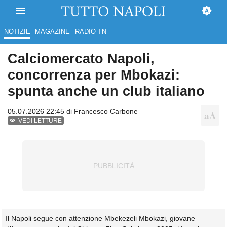
NOTIZIE
MAGAZINE
RADIO TN
Calciomercato Napoli,
concorrenza per Mbokazi:
spunta anche un club italiano
05.07.2026 22:45 di
Francesco Carbone
VEDI LETTURE
Il Napoli segue con attenzione Mbekezeli Mbokazi, giovane