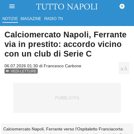
NOTIZIE
MAGAZINE
RADIO TN
Calciomercato Napoli, Ferrante
via in prestito: accordo vicino
con un club di Serie C
06.07.2026 01:30 di
Francesco Carbone
VEDI LETTURE
Calciomercato Napoli, Ferrante verso l'Ospitaletto Franciacorta: