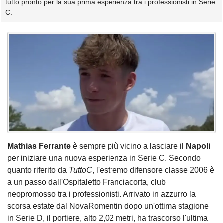
tutto pronto per la sua prima esperienza tra i professionisti in Serie
C.
Mathias Ferrante
è sempre più vicino a lasciare il
Napoli
per iniziare una nuova esperienza in Serie C. Secondo
quanto riferito da
TuttoC
, l'estremo difensore classe 2006 è
a un passo dall'Ospitaletto Franciacorta, club
neopromosso tra i professionisti. Arrivato in azzurro la
scorsa estate dal NovaRomentin dopo un'ottima stagione
in Serie D, il portiere, alto 2,02 metri, ha trascorso l'ultima